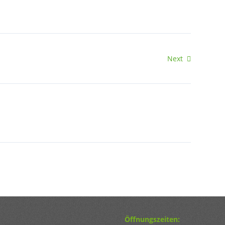
Next
Öffnungszeiten: