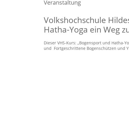
Veranstaltung
Volkshochschule Hild
Hatha-Yoga ein Weg zu 
Dieser VHS-Kurs: „Bogensport und Hatha-Yog
und Fortgeschrittene Bogenschützen und Yo