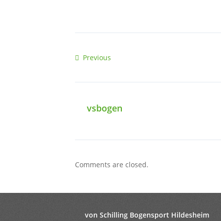
Previous
vsbogen
Comments are closed.
von Schilling Bogensport Hildesheim