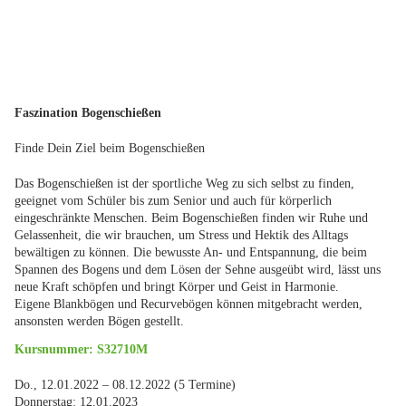
Faszination Bogenschießen
Finde Dein Ziel beim Bogenschießen
Das Bogenschießen ist der sportliche Weg zu sich selbst zu finden,
geeignet vom Schüler bis zum Senior und auch für körperlich
eingeschränkte Menschen. Beim Bogenschießen finden wir Ruhe und
Gelassenheit, die wir brauchen, um Stress und Hektik des Alltags
bewältigen zu können. Die bewusste An- und Entspannung, die beim
Spannen des Bogens und dem Lösen der Sehne ausgeübt wird, lässt uns
neue Kraft schöpfen und bringt Körper und Geist in Harmonie.
Eigene Blankbögen und Recurvebögen können mitgebracht werden,
ansonsten werden Bögen gestellt.
Kursnummer: S32710M
Do., 12.01.2022 – 08.12.2022 (5 Termine)
Donnerstag: 12.01.2023