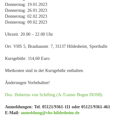
Donnerstag: 19.01.2023
Donnerstag: 26.01.2023
Donnerstag: 02.02.2023
Donnerstag: 09.02.2023
Uhrzeit: 20.00 – 22.00 Uhr
Ort: VHS 5, Brauhausstr. 7, 31137 Hildesheim, Sporthalle
Kursgebühr: 114,60 Euro
Mietkosten sind in der Kursgebühr enthalten.
Änderungen Vorbehalten!
Doz. Hubertus von Schilling (A-Trainer Bogen DOSB)
Anmeldungen: Tel. 05121/9361-111 oder 05121/9361-461
E-Mail:
anmeldung@vhs-hildesheim.de