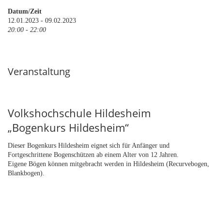
Datum/Zeit
12.01.2023 - 09.02.2023
20:00 - 22:00
Veranstaltung
Volkshochschule Hildesheim
„Bogenkurs Hildesheim“
Dieser Bogenkurs Hildesheim eignet sich für Anfänger und
Fortgeschrittene Bogenschützen ab einem Alter von 12 Jahren.
Eigene Bögen können mitgebracht werden in Hildesheim (Recurvebogen,
Blankbogen).