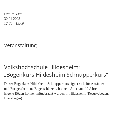
Datum/Zeit
30.01.2023
12:30 - 15:00
Veranstaltung
Volkshochschule Hildesheim:
„Bogenkurs Hildesheim Schnupperkurs“
Dieser Bogenkurs Hildesheim Schnupperkurs eignet sich für Anfänger
und Fortgeschrittene Bogenschützen ab einem Alter von 12 Jahren.
Eigene Bögen können mitgebracht werden in Hildesheim (Recurvebogen,
Blankbogen).