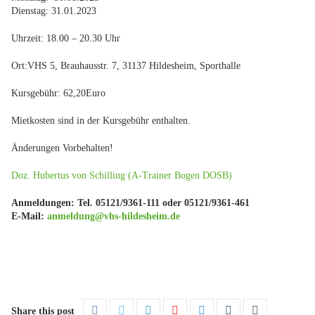
Dienstag: 31.01.2023
Uhrzeit: 18.00 – 20.30 Uhr
Ort:VHS 5, Brauhausstr. 7, 31137 Hildesheim, Sporthalle
Kursgebühr: 62,20Euro
Mietkosten sind in der Kursgebühr enthalten.
Änderungen Vorbehalten!
Doz. Hubertus von Schilling (A-Trainer Bogen DOSB)
Anmeldungen: Tel. 05121/9361-111 oder 05121/9361-461
E-Mail:
anmeldung@vhs-hildesheim.de
Share this post