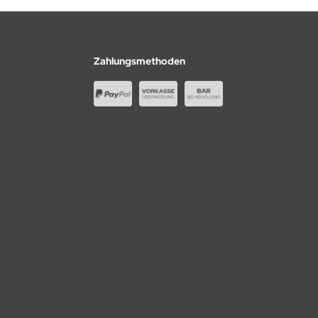
Zahlungsmethoden