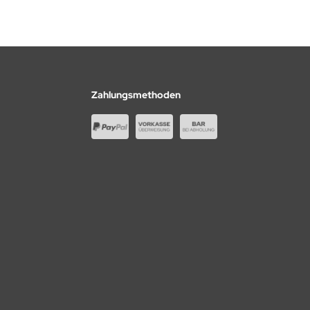
Zahlungsmethoden