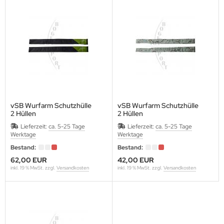
vSB Wurfarm Schutzhülle
vSB Wurfarm Schutzhülle
2 Hüllen
2 Hüllen
Lieferzeit:
ca. 5-25 Tage
Lieferzeit:
ca. 5-25 Tage
Werktage
Werktage
Bestand:
Bestand:
62,00 EUR
42,00 EUR
inkl. 19 % MwSt. zzgl.
Versandkosten
inkl. 19 % MwSt. zzgl.
Versandkosten