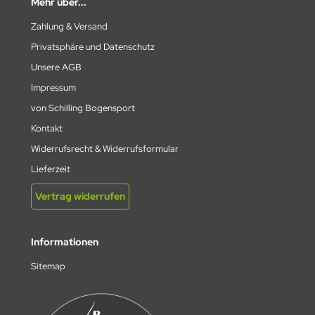
Mehr über...
Zahlung & Versand
Privatsphäre und Datenschutz
Unsere AGB
Impressum
von Schilling Bogensport
Kontakt
Widerrufsrecht & Widerrufsformular
Lieferzeit
Vertrag widerrufen
Informationen
Sitemap