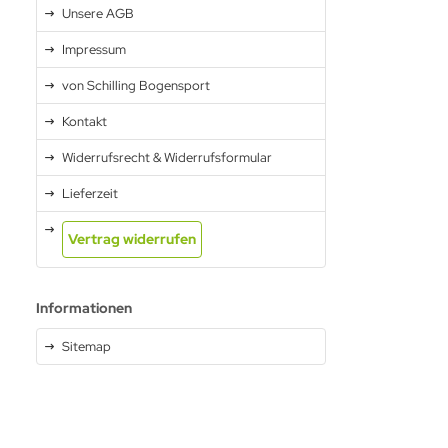
Unsere AGB
Impressum
von Schilling Bogensport
Kontakt
Widerrufsrecht & Widerrufsformular
Lieferzeit
Vertrag widerrufen
Informationen
Sitemap