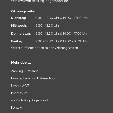
Web
www.von-schilling-bogensport.de
Öffnungszeiten
Dienstag:
9.30 - 12.30 Uhr & 14.00 - 17.00 Uhr
Mittwoch:
9.30 - 12.30 Uhr
Donnerstag:
9.30 - 12.30 Uhr & 14.00 - 17.00 Uhr
Freitag:
9.30 - 12.30 Uhr & 13.00 - 16.00 Uhr
Weitere Informationen zu den
Öffnungszeiten
Mehr über...
Zahlung & Versand
Privatsphäre und Datenschutz
Unsere AGB
Impressum
von Schilling Bogensport
Kontakt