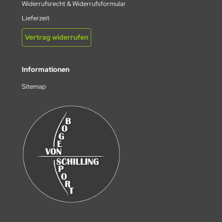
Widerrufsrecht & Widerrufsformular
Lieferzeit
Vertrag widerrufen
Informationen
Sitemap