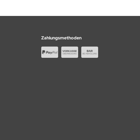
Zahlungsmethoden