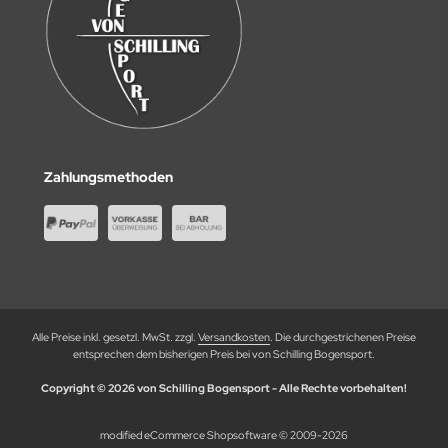
Zahlungsmethoden
Alle Preise inkl. gesetzl. MwSt. zzgl.
Versandkosten
. Die durchgestrichenen Preise
entsprechen dem bisherigen Preis bei von Schilling Bogensport.
Copyright © 2026 von Schilling Bogensport - Alle Rechte vorbehalten!
mod
ified eCommerce Shopsoftware © 2009-2026