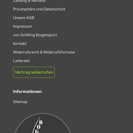
Zahlung & Versand
Privatsphäre und Datenschutz
Unsere AGB
Impressum
von Schilling Bogensport
Kontakt
Widerrufsrecht & Widerrufsformular
Lieferzeit
Vertrag widerrufen
Informationen
Sitemap