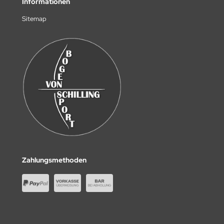
Informationen
Sitemap
Zahlungsmethoden