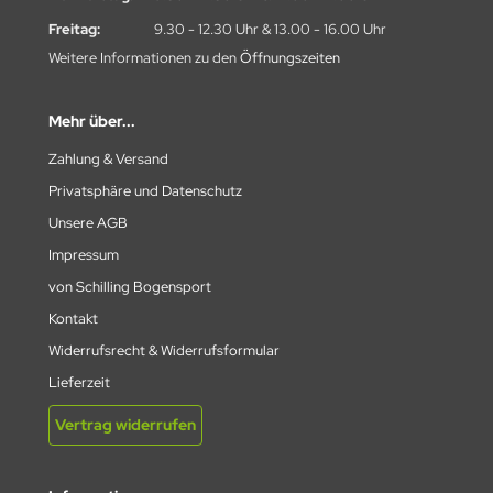
Freitag:
9.30 - 12.30 Uhr & 13.00 - 16.00 Uhr
Weitere Informationen zu den
Öffnungszeiten
Mehr über...
Zahlung & Versand
Privatsphäre und Datenschutz
Unsere AGB
Impressum
von Schilling Bogensport
Kontakt
Widerrufsrecht & Widerrufsformular
Lieferzeit
Vertrag widerrufen