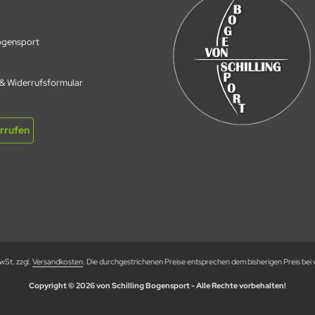
Bogensport
 & Widerrufsformular
rrufen
MwSt. zzgl.
Versandkosten
. Die durchgestrichenen Preise entsprechen dem bisherigen Preis bei 
Copyright © 2026 von Schilling Bogensport - Alle Rechte vorbehalten!