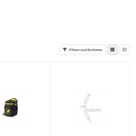
Filtern und Sortieren