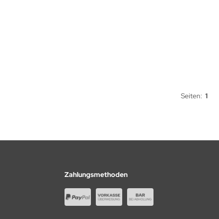
Seiten:
1
Zahlungsmethoden