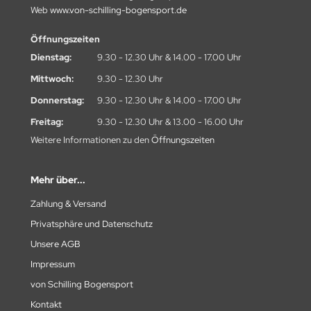
Web
www.von-schilling-bogensport.de
Öffnungszeiten
Dienstag:
9.30 - 12.30 Uhr & 14.00 - 17.00 Uhr
Mittwoch:
9.30 - 12.30 Uhr
Donnerstag:
9.30 - 12.30 Uhr & 14.00 - 17.00 Uhr
Freitag:
9.30 - 12.30 Uhr & 13.00 - 16.00 Uhr
Weitere Informationen zu den
Öffnungszeiten
Mehr über...
Zahlung & Versand
Privatsphäre und Datenschutz
Unsere AGB
Impressum
von Schilling Bogensport
Kontakt