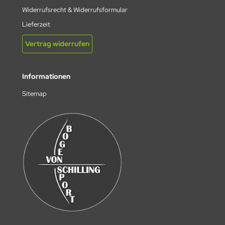
Widerrufsrecht & Widerrufsformular
Lieferzeit
Vertrag widerrufen
Informationen
Sitemap