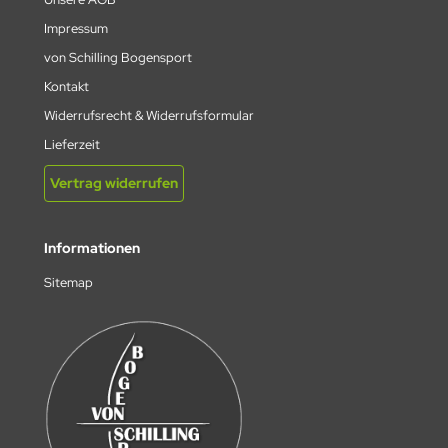
Impressum
von Schilling Bogensport
Kontakt
Widerrufsrecht & Widerrufsformular
Lieferzeit
Vertrag widerrufen
Informationen
Sitemap