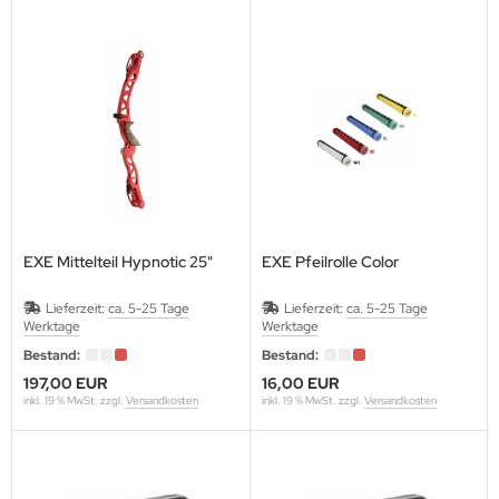
EXE Mittelteil Hypnotic 25"
EXE Pfeilrolle Color
Lieferzeit:
ca. 5-25 Tage
Lieferzeit:
ca. 5-25 Tage
Werktage
Werktage
Bestand:
Bestand:
197,00 EUR
16,00 EUR
inkl. 19 % MwSt. zzgl.
Versandkosten
inkl. 19 % MwSt. zzgl.
Versandkosten