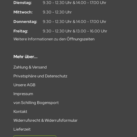
Dienstag:
9.30 - 12.30 Uhr & 14.00 - 17.00 Uhr
Mittwoch:
9.30 - 12.30 Uhr
Donnerstag:
9.30 - 12.30 Uhr & 14.00 - 17.00 Uhr
Freitag:
9.30 - 12.30 Uhr & 13.00 - 16.00 Uhr
Weitere Informationen zu den
Öffnungszeiten
Mehr über...
Zahlung & Versand
Privatsphäre und Datenschutz
Unsere AGB
Impressum
von Schilling Bogensport
Kontakt
Widerrufsrecht & Widerrufsformular
Lieferzeit