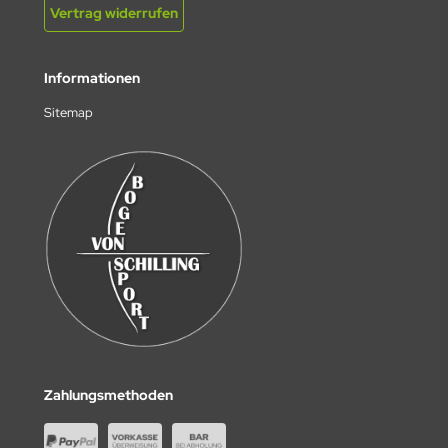
Vertrag widerrufen
Informationen
Sitemap
Zahlungsmethoden