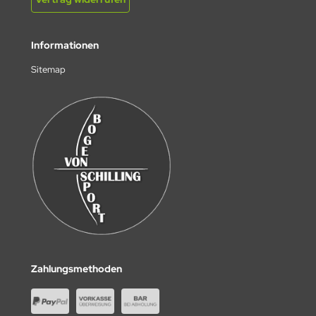
Informationen
Sitemap
Zahlungsmethoden