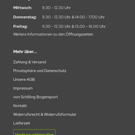
Mittwoch:
9.30 - 12.30 Uhr
Donnerstag:
9.30 - 12.30 Uhr & 14.00 - 17.00 Uhr
Freitag:
9.30 - 12.30 Uhr & 13.00 - 16.00 Uhr
Weitere Informationen zu den
Öffnungszeiten
Mehr über...
Zahlung & Versand
Privatsphäre und Datenschutz
Unsere AGB
Impressum
von Schilling Bogensport
Kontakt
Widerrufsrecht & Widerrufsformular
Lieferzeit
Vertrag widerrufen