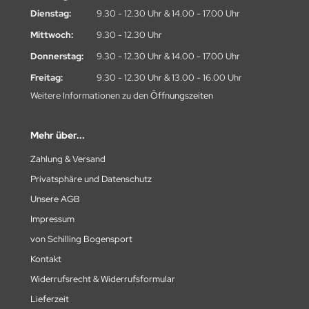
Dienstag:
9.30 - 12.30 Uhr & 14.00 - 17.00 Uhr
Mittwoch:
9.30 - 12.30 Uhr
Donnerstag:
9.30 - 12.30 Uhr & 14.00 - 17.00 Uhr
Freitag:
9.30 - 12.30 Uhr & 13.00 - 16.00 Uhr
Weitere Informationen zu den
Öffnungszeiten
Mehr über...
Zahlung & Versand
Privatsphäre und Datenschutz
Unsere AGB
Impressum
von Schilling Bogensport
Kontakt
Widerrufsrecht & Widerrufsformular
Lieferzeit