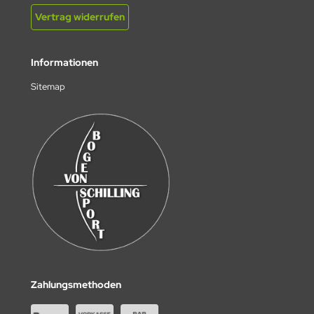
Vertrag widerrufen
Informationen
Sitemap
Zahlungsmethoden