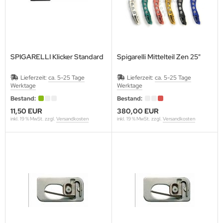
SPIGARELLI Klicker Standard
Spigarelli Mittelteil Zen 25"
Lieferzeit:
ca. 5-25 Tage
Lieferzeit:
ca. 5-25 Tage
Werktage
Werktage
Bestand:
Bestand:
11,50 EUR
380,00 EUR
inkl. 19 % MwSt. zzgl.
Versandkosten
inkl. 19 % MwSt. zzgl.
Versandkosten