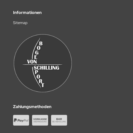
Informationen
Sitemap
Zahlungsmethoden