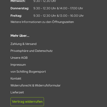
Mittwoch:
9.30 - 12.30 Uhr
Donnerstag:
9.30 - 12.30 Uhr & 14.00 - 17.00 Uhr
Freitag:
9.30 - 12.30 Uhr & 13.00 - 16.00 Uhr
Weitere Informationen zu den
Öffnungszeiten
Mehr über...
Zahlung & Versand
Privatsphäre und Datenschutz
Unsere AGB
Impressum
von Schilling Bogensport
Kontakt
Widerrufsrecht & Widerrufsformular
Lieferzeit
Vertrag widerrufen